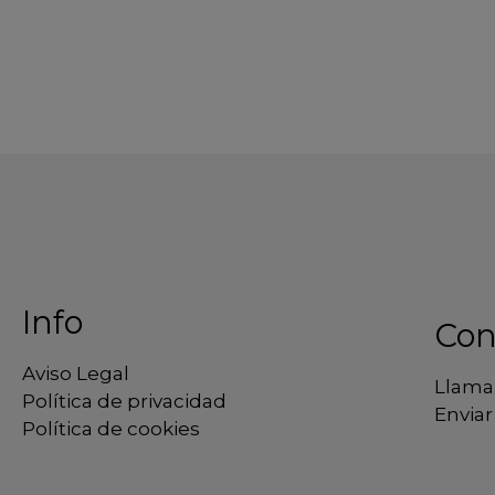
Info
Con
Aviso Legal
Llama
Política de privacidad
Enviar
Política de cookies