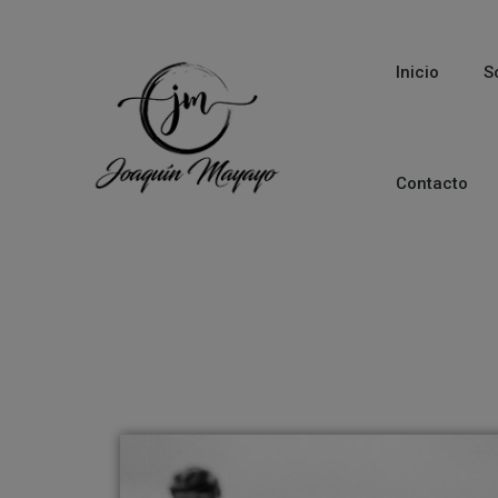
Inicio
S
Contacto