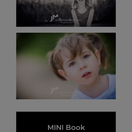
MINI Book