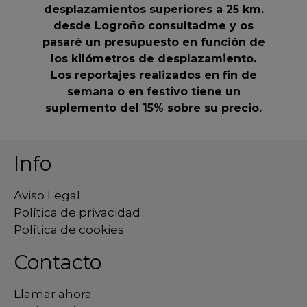
desplazamientos superiores a 25 km.
desde Logroño consultadme y os
pasaré un presupuesto en función de
los kilómetros de desplazamiento.
Los reportajes realizados en fin de
semana o en festivo tiene un
suplemento del 15% sobre su precio.
Info
Aviso Legal
Política de privacidad
Política de cookies
Contacto
Llamar ahora