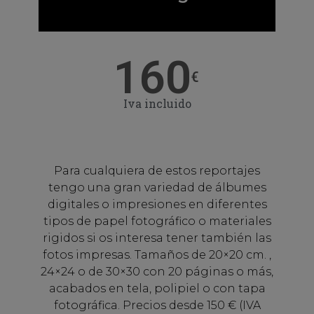
160
€
Iva incluido
Para cualquiera de estos reportajes
tengo una gran variedad de álbumes
digitales o impresiones en diferentes
tipos de papel fotográfico o materiales
rigidos si os interesa tener también las
fotos impresas. Tamaños de 20×20 cm. ,
24×24 o de 30×30 con 20 páginas o más,
acabados en tela, polipiel o con tapa
fotográfica. Precios desde 150 € (IVA