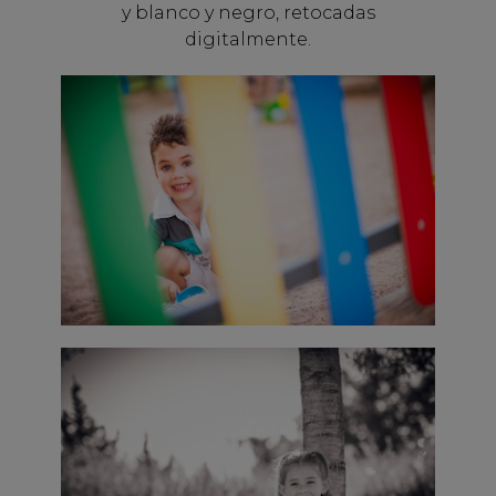
y blanco y negro, retocadas
digitalmente.