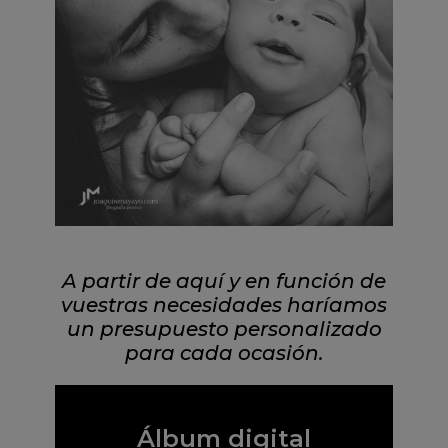
A partir de aquí y en función de
vuestras necesidades haríamos
un presupuesto personalizado
para cada ocasión.
Álbum digital