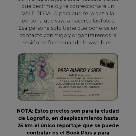
que decírmelo y te confeccionaré un
VALE REGALO para que se lo des a la
persona que vaya a hacerse las fotos.
Esa persona solo tiene que ponerse en
contacto conmigo y organizaremos la
sesión de fotos cuando le vaya bien.
NOTA: Estos precios son para la ciudad
de Logroño, en desplazamiento hasta
25 km el único reportaje que se puede
contratar es el Book Plus y para