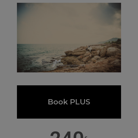
Book PLUS