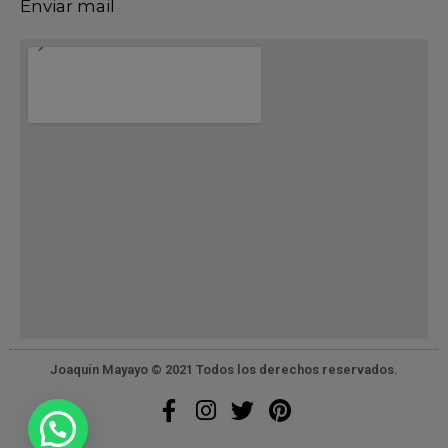
Enviar mail
Joaquín Mayayo © 2021 Todos los derechos reservados.