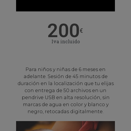
200
€
Iva incluido
Para niños y niñas de 6 meses en
adelante. Sesión de 45 minutos de
duración en la localización que tu elijas
con entrega de 50 archivos en un
pendrive USB en alta resolución, sin
marcas de agua en color y blanco y
negro, retocadas digitalmente.