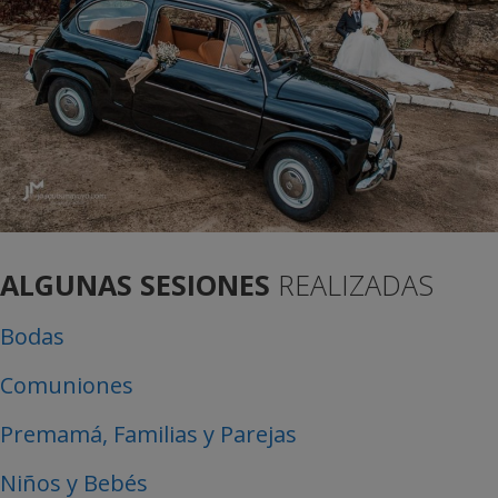
ALGUNAS SESIONES
REALIZADAS
Bodas
Comuniones
Premamá, Familias y Parejas
Niños y Bebés