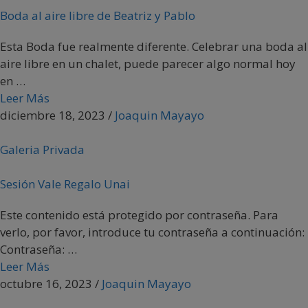
Boda al aire libre de Beatriz y Pablo
Esta Boda fue realmente diferente. Celebrar una boda al
aire libre en un chalet, puede parecer algo normal hoy
en …
Leer Más
diciembre 18, 2023
/
Joaquin Mayayo
Galeria Privada
Sesión Vale Regalo Unai
Este contenido está protegido por contraseña. Para
verlo, por favor, introduce tu contraseña a continuación:
Contraseña: …
Leer Más
octubre 16, 2023
/
Joaquin Mayayo