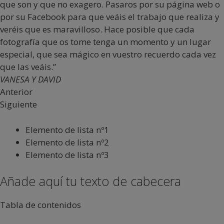
que son y que no exagero. Pasaros por su página web o
por su Facebook para que veáis el trabajo que realiza y
veréis que es maravilloso. Hace posible que cada
fotografía que os tome tenga un momento y un lugar
especial, que sea mágico en vuestro recuerdo cada vez
que las veáis.”
VANESA Y DAVID
Anterior
Siguiente
Elemento de lista nº1
Elemento de lista nº2
Elemento de lista nº3
Añade aquí tu texto de cabecera
Tabla de contenidos