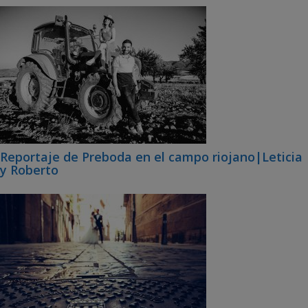
Reportaje de Preboda en el campo riojano|Leticia
y Roberto