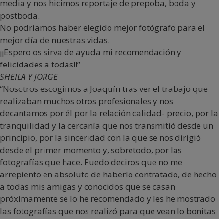
media y nos hicimos reportaje de prepoba, boda y
postboda.
No podríamos haber elegido mejor fotógrafo para el
mejor día de nuestras vidas.
¡¡Espero os sirva de ayuda mi recomendación y
felicidades a todas!!”
SHEILA Y JORGE
“Nosotros escogimos a Joaquín tras ver el trabajo que
realizaban muchos otros profesionales y nos
decantamos por él por la relación calidad- precio, por la
tranquilidad y la cercanía que nos transmitió desde un
principio, por la sinceridad con la que se nos dirigió
desde el primer momento y, sobretodo, por las
fotografías que hace. Puedo deciros que no me
arrepiento en absoluto de haberlo contratado, de hecho
a todas mis amigas y conocidos que se casan
próximamente se lo he recomendado y les he mostrado
las fotografías que nos realizó para que vean lo bonitas