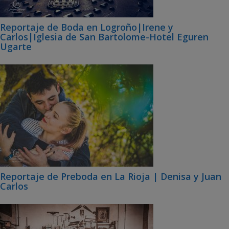
Reportaje de Boda en Logroño|Irene y
Carlos|Iglesia de San Bartolome-Hotel Eguren
Ugarte
Reportaje de Preboda en La Rioja | Denisa y Juan
Carlos