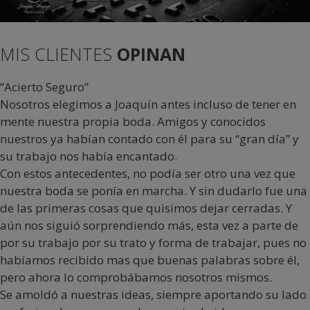
MIS CLIENTES
OPINAN
“Acierto Seguro”
Nosotros elegimos a Joaquín antes incluso de tener en
mente nuestra propia boda. Amigos y conocidos
nuestros ya habían contado con él para su “gran día” y
su trabajo nos había encantado.
Con estos antecedentes, no podía ser otro una vez que
nuestra boda se ponía en marcha. Y sin dudarlo fue una
de las primeras cosas que quisimos dejar cerradas. Y
aún nos siguió sorprendiendo más, esta vez a parte de
por su trabajo por su trato y forma de trabajar, pues no
habíamos recibido mas que buenas palabras sobre él,
pero ahora lo comprobábamos nosotros mismos.
Se amoldó a nuestras ideas, siempre aportando su lado