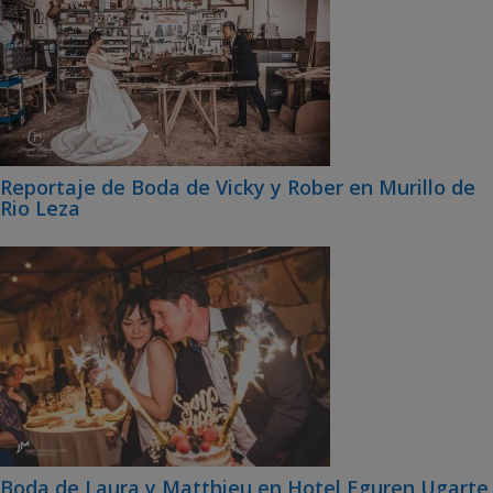
Reportaje de Boda de Vicky y Rober en Murillo de
Rio Leza
Boda de Laura y Matthieu en Hotel Eguren Ugarte