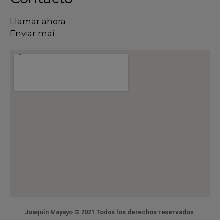
Llamar ahora
Enviar mail
Joaquín Mayayo © 2021 Todos los derechos reservados.