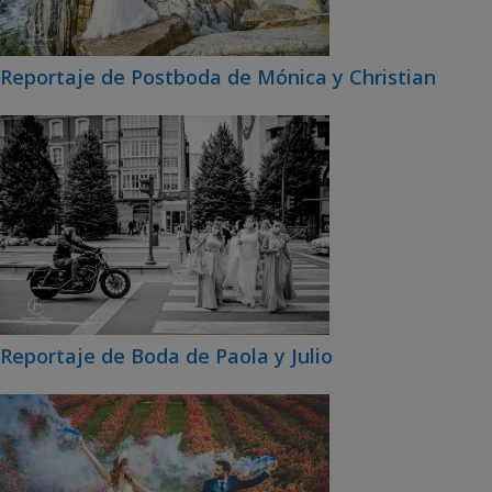
Reportaje de Postboda de Mónica y Christian
Reportaje de Boda de Paola y Julio