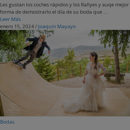
Les gustan los coches rápidos y los Rallyes y auqe mejor
forma de demostrarlo el día de su boda que …
Leer Más
enero 15, 2024
/
Joaquin Mayayo
Bodas