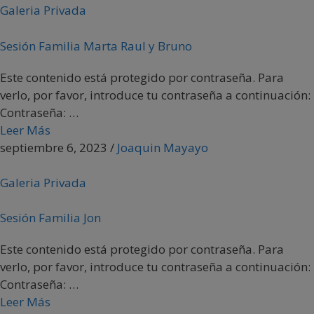
Galeria Privada
Sesión Familia Marta Raul y Bruno
Este contenido está protegido por contraseña. Para
verlo, por favor, introduce tu contraseña a continuación:
Contraseña: …
Leer Más
septiembre 6, 2023
/
Joaquin Mayayo
Galeria Privada
Sesión Familia Jon
Este contenido está protegido por contraseña. Para
verlo, por favor, introduce tu contraseña a continuación:
Contraseña: …
Leer Más