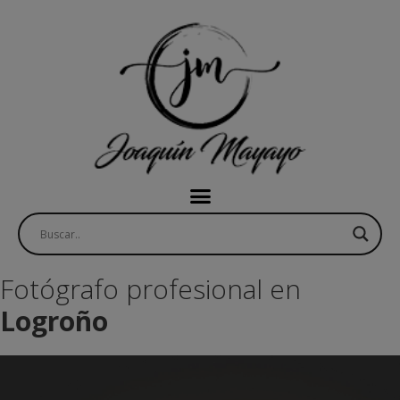
Fotógrafo profesional en
Logroño