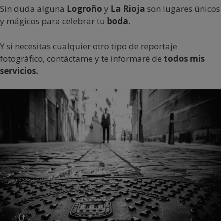
Sin duda alguna
Logroño
y
La Rioja
son lugares únicos
y mágicos para celebrar tu
boda
.
Y si necesitas cualquier otro tipo de reportaje
fotográfico, contáctame y te informaré de
todos mis
servicios.