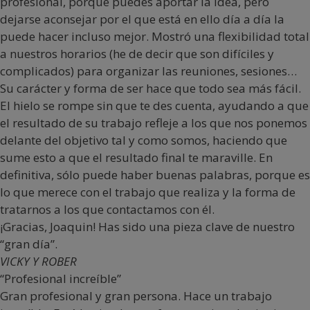
profesional, porque puedes aportar la idea, pero
dejarse aconsejar por el que está en ello día a día la
puede hacer incluso mejor. Mostró una flexibilidad total
a nuestros horarios (he de decir que son difíciles y
complicados) para organizar las reuniones, sesiones…
Su carácter y forma de ser hace que todo sea más fácil.
El hielo se rompe sin que te des cuenta, ayudando a que
el resultado de su trabajo refleje a los que nos ponemos
delante del objetivo tal y como somos, haciendo que
sume esto a que el resultado final te maraville. En
definitiva, sólo puede haber buenas palabras, porque es
lo que merece con el trabajo que realiza y la forma de
tratarnos a los que contactamos con él.
¡Gracias, Joaquin! Has sido una pieza clave de nuestro
“gran día”.
VICKY Y ROBER
“Profesional increíble”
Gran profesional y gran persona. Hace un trabajo