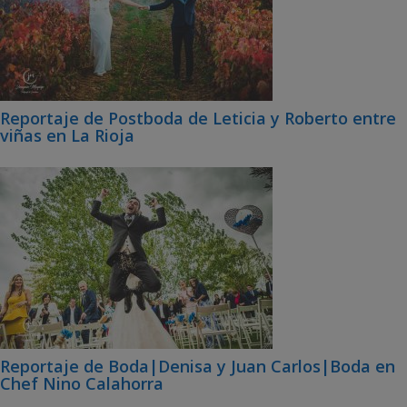
Reportaje de Postboda de Leticia y Roberto entre
viñas en La Rioja
Reportaje de Boda|Denisa y Juan Carlos|Boda en
Chef Nino Calahorra