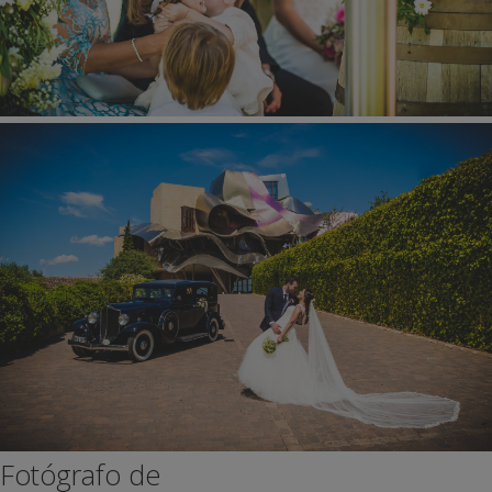
Fotógrafo de