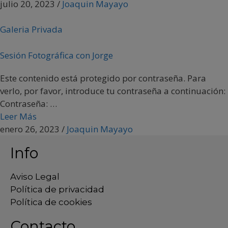
julio 20, 2023
/
Joaquin Mayayo
Galeria Privada
Sesión Fotográfica con Jorge
Este contenido está protegido por contraseña. Para
verlo, por favor, introduce tu contraseña a continuación:
Contraseña: …
Leer Más
enero 26, 2023
/
Joaquin Mayayo
Info
Aviso Legal
Política de privacidad
Política de cookies
Contacto