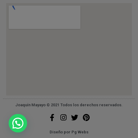
Joaquín Mayayo © 2021 Todos los derechos reservados.
Diseño por
Pg Webs