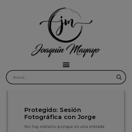
Protegido: Sesión
Fotográfica con Jorge
No hay extracto porque es una entrada