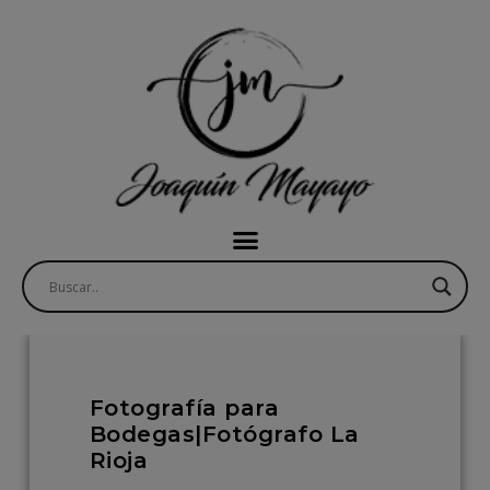
Fotografía para
Bodegas|Fotógrafo La
Rioja