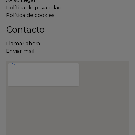
Política de privacidad
Política de cookies
Contacto
Llamar ahora
Enviar mail