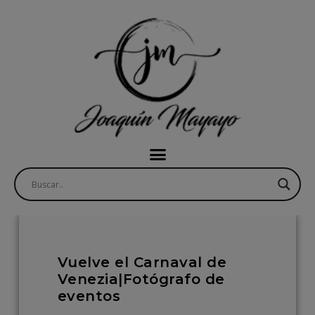
Vuelve el Carnaval de
Venezia|Fotógrafo de
eventos