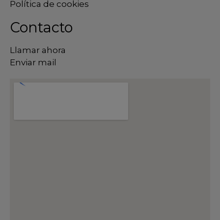
Política de cookies
Contacto
Llamar ahora
Enviar mail