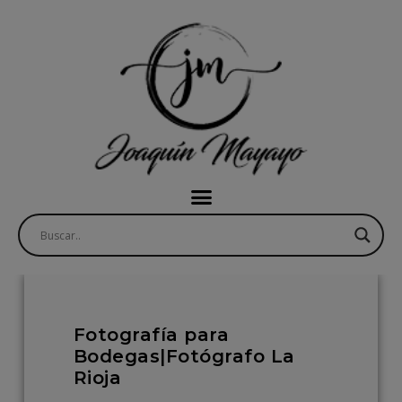
Fotografía para
Bodegas|Fotógrafo La
Rioja