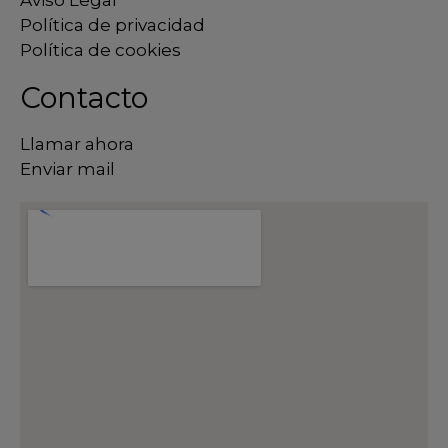
Política de privacidad
Política de cookies
Contacto
Llamar ahora
Enviar mail