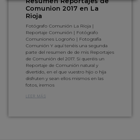
Resumen Reportajes de
Comunion 2017 en La
Rioja
Fotógrafo Comunión La Rioja |
Reportaje Comunión | Fotógrafo
Comuniones Logroño | Fotografía
Comunión Y aquí tenéis una segunda
parte del resumen de de mis Reportajes
de Comunión del 2017. Si queréis un
Reportaje de Comunión natural y
divertido, en el que vuestro hijo o hija
disfruten y sean ellos mismos en las
fotos, iremos
LEER MÁS