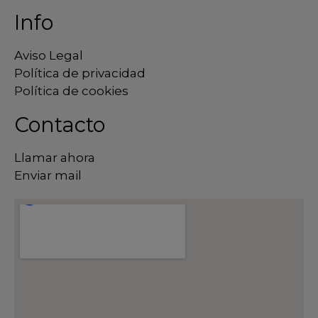
Info
Aviso Legal
Política de privacidad
Política de cookies
Contacto
Llamar ahora
Enviar mail