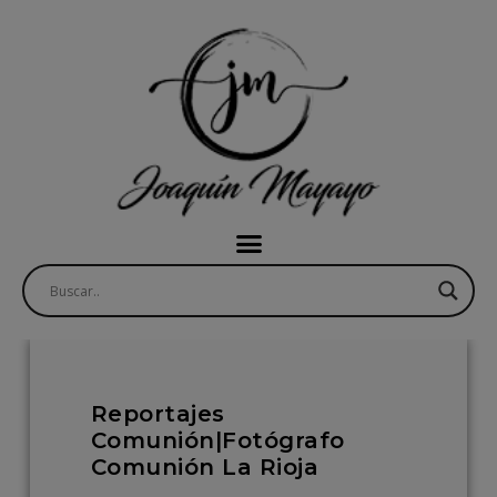
Reportajes
Comunión|Fotógrafo
Comunión La Rioja