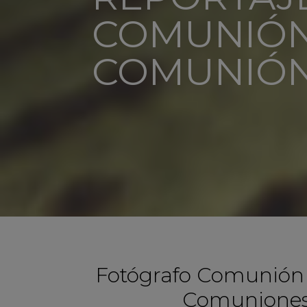
COMUNIÓN
COMUNIÓ
Fotógrafo Comunión L
Comuniones